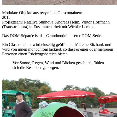
Modulare Objekte aus recycelten Glascontainern
2015
Projektteam: Nataliya Sukhova, Andreas Heim, Viktor Hoffmann
(Transstruktura) in Zusammenarbeit mit Wiebke Lemme.
Das DOM-Séparée ist das Grundmodul unserer DOM-Serie.
Ein Glascontainer wird einseitig geöffnet, erhält eine Sitzbank und
wird von innen monochrom lackiert, so dass er einer oder mehreren
Personen einen Rückzugsbereich bietet.
Vor Sonne, Regen, Wind und Blicken geschützt, fühlen
sich die Besucher geborgen.