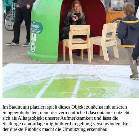
Im Stadtraum platziert spielt dieses Objekt zunächst mit unseren
Sehgewohnheiten, denn der vermeintliche Glascontainer entzieht
sich als Alltagsobjekt unserer Aufmerksamkeit und lässt die
Stadtloge camouflageartig in ihrer Umgebung verschwinden. Erst
der direkte Einblick macht die Umnutzung erkennbar.