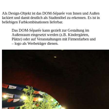
Als Design-Objekt ist das DOM-Séparée von Innen und Außen
lackiert und damit deutlich als Stadtmöbel zu erkennen. Es ist in
beliebigen Farbkombinationen lieferbar.
Das DOM-Séparée kann gezielt zur Gestaltung im
Außenraum eingesetzt werden (z.B. Kindergärten,
Plätze) oder auf Veranstaltungen mit Firmenfarben und
– logo als Werbeträger dienen.