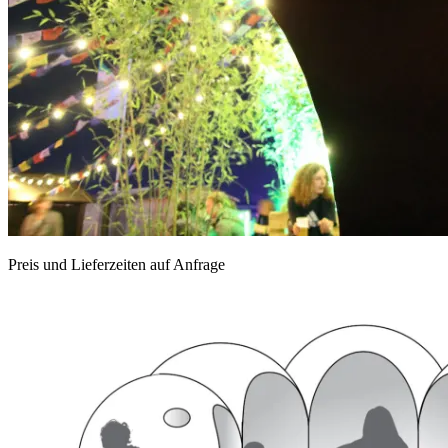
Preis und Lieferzeiten auf Anfrage